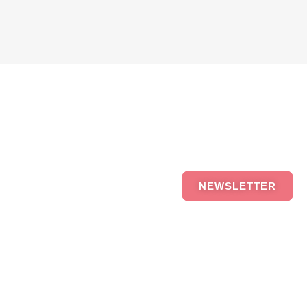
NEWSLETTER