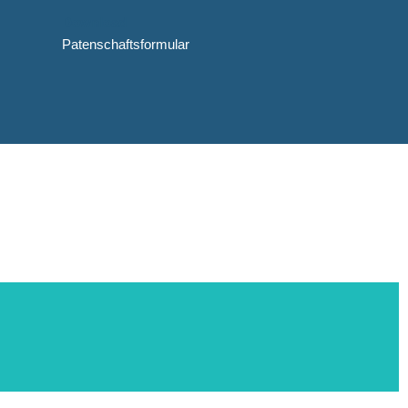
Download
Patenschaftsformular