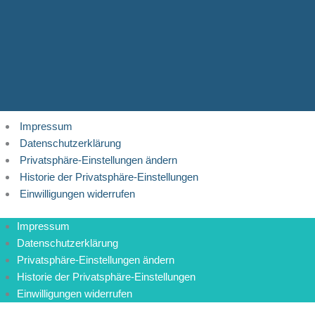
Impressum
Datenschutzerklärung
Privatsphäre-Einstellungen ändern
Historie der Privatsphäre-Einstellungen
Einwilligungen widerrufen
Impressum
Datenschutzerklärung
Privatsphäre-Einstellungen ändern
Historie der Privatsphäre-Einstellungen
Einwilligungen widerrufen