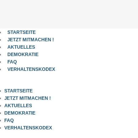
STARTSEITE
JETZT MITMACHEN !
AKTUELLES
DEMOKRATIE
FAQ
VERHALTENSKODEX
STARTSEITE
JETZT MITMACHEN !
AKTUELLES
DEMOKRATIE
FAQ
VERHALTENSKODEX