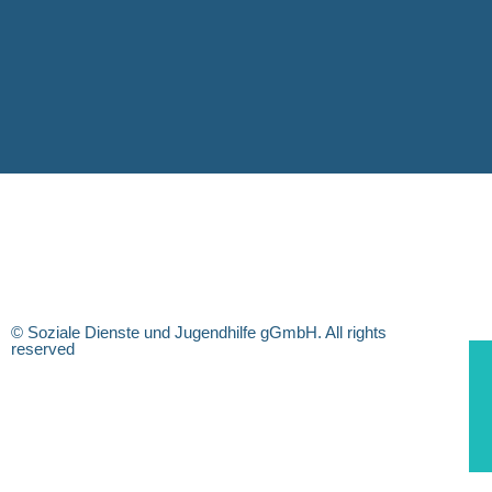
© Soziale Dienste und Jugendhilfe gGmbH. All rights
reserved