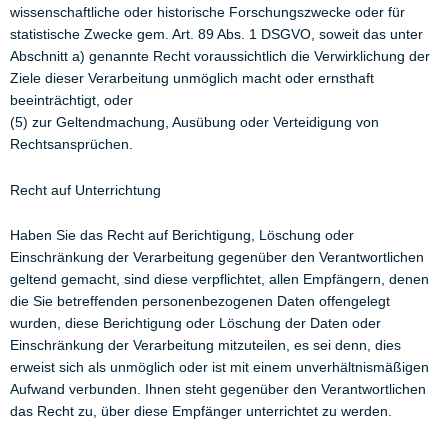
wissenschaftliche oder historische Forschungszwecke oder für
statistische Zwecke gem. Art. 89 Abs. 1 DSGVO, soweit das unter
Abschnitt a) genannte Recht voraussichtlich die Verwirklichung der
Ziele dieser Verarbeitung unmöglich macht oder ernsthaft
beeinträchtigt, oder
(5) zur Geltendmachung, Ausübung oder Verteidigung von
Rechtsansprüchen.
Recht auf Unterrichtung
Haben Sie das Recht auf Berichtigung, Löschung oder
Einschränkung der Verarbeitung gegenüber den Verantwortlichen
geltend gemacht, sind diese verpflichtet, allen Empfängern, denen
die Sie betreffenden personenbezogenen Daten offengelegt
wurden, diese Berichtigung oder Löschung der Daten oder
Einschränkung der Verarbeitung mitzuteilen, es sei denn, dies
erweist sich als unmöglich oder ist mit einem unverhältnismäßigen
Aufwand verbunden. Ihnen steht gegenüber den Verantwortlichen
das Recht zu, über diese Empfänger unterrichtet zu werden.