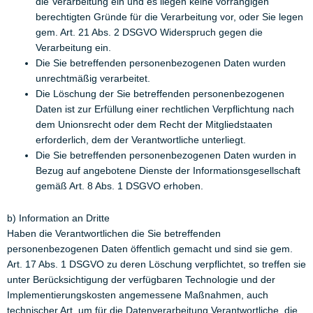
die Verarbeitung ein und es liegen keine vorrangigen
berechtigten Gründe für die Verarbeitung vor, oder Sie legen
gem. Art. 21 Abs. 2 DSGVO Widerspruch gegen die
Verarbeitung ein.
Die Sie betreffenden personenbezogenen Daten wurden
unrechtmäßig verarbeitet.
Die Löschung der Sie betreffenden personenbezogenen
Daten ist zur Erfüllung einer rechtlichen Verpflichtung nach
dem Unionsrecht oder dem Recht der Mitgliedstaaten
erforderlich, dem der Verantwortliche unterliegt.
Die Sie betreffenden personenbezogenen Daten wurden in
Bezug auf angebotene Dienste der Informationsgesellschaft
gemäß Art. 8 Abs. 1 DSGVO erhoben.
b) Information an Dritte
Haben die Verantwortlichen die Sie betreffenden
personenbezogenen Daten öffentlich gemacht und sind sie gem.
Art. 17 Abs. 1 DSGVO zu deren Löschung verpflichtet, so treffen sie
unter Berücksichtigung der verfügbaren Technologie und der
Implementierungskosten angemessene Maßnahmen, auch
technischer Art, um für die Datenverarbeitung Verantwortliche, die