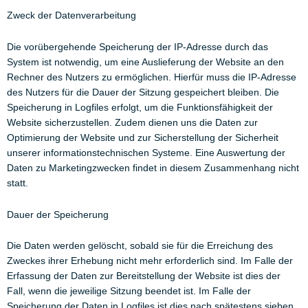
Zweck der Datenverarbeitung
Die vorübergehende Speicherung der IP-Adresse durch das
System ist notwendig, um eine Auslieferung der Website an den
Rechner des Nutzers zu ermöglichen. Hierfür muss die IP-Adresse
des Nutzers für die Dauer der Sitzung gespeichert bleiben. Die
Speicherung in Logfiles erfolgt, um die Funktionsfähigkeit der
Website sicherzustellen. Zudem dienen uns die Daten zur
Optimierung der Website und zur Sicherstellung der Sicherheit
unserer informationstechnischen Systeme. Eine Auswertung der
Daten zu Marketingzwecken findet in diesem Zusammenhang nicht
statt.
Dauer der Speicherung
Die Daten werden gelöscht, sobald sie für die Erreichung des
Zweckes ihrer Erhebung nicht mehr erforderlich sind. Im Falle der
Erfassung der Daten zur Bereitstellung der Website ist dies der
Fall, wenn die jeweilige Sitzung beendet ist. Im Falle der
Speicherung der Daten in Logfiles ist dies nach spätestens sieben