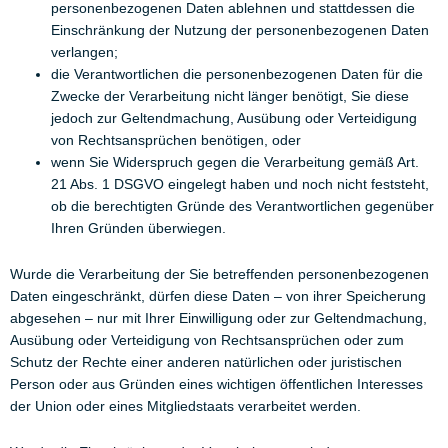
personenbezogenen Daten ablehnen und stattdessen die
Einschränkung der Nutzung der personenbezogenen Daten
verlangen;
die Verantwortlichen die personenbezogenen Daten für die
Zwecke der Verarbeitung nicht länger benötigt, Sie diese
jedoch zur Geltendmachung, Ausübung oder Verteidigung
von Rechtsansprüchen benötigen, oder
wenn Sie Widerspruch gegen die Verarbeitung gemäß Art.
21 Abs. 1 DSGVO eingelegt haben und noch nicht feststeht,
ob die berechtigten Gründe des Verantwortlichen gegenüber
Ihren Gründen überwiegen.
Wurde die Verarbeitung der Sie betreffenden personenbezogenen
Daten eingeschränkt, dürfen diese Daten – von ihrer Speicherung
abgesehen – nur mit Ihrer Einwilligung oder zur Geltendmachung,
Ausübung oder Verteidigung von Rechtsansprüchen oder zum
Schutz der Rechte einer anderen natürlichen oder juristischen
Person oder aus Gründen eines wichtigen öffentlichen Interesses
der Union oder eines Mitgliedstaats verarbeitet werden.