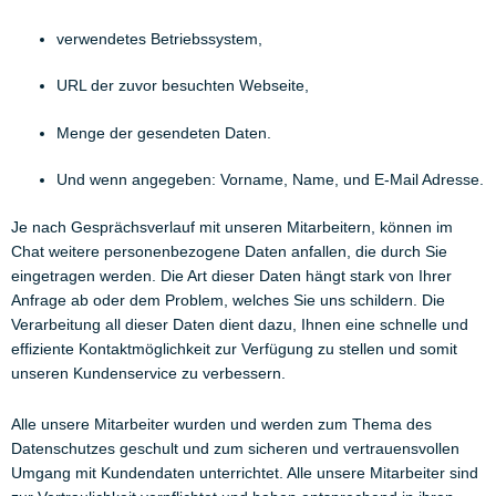
verwendetes Betriebssystem,
URL der zuvor besuchten Webseite,
Menge der gesendeten Daten.
Und wenn angegeben: Vorname, Name, und E-Mail Adresse.
Je nach Gesprächsverlauf mit unseren Mitarbeitern, können im
Chat weitere personenbezogene Daten anfallen, die durch Sie
eingetragen werden. Die Art dieser Daten hängt stark von Ihrer
Anfrage ab oder dem Problem, welches Sie uns schildern. Die
Verarbeitung all dieser Daten dient dazu, Ihnen eine schnelle und
effiziente Kontaktmöglichkeit zur Verfügung zu stellen und somit
unseren Kundenservice zu verbessern.
Alle unsere Mitarbeiter wurden und werden zum Thema des
Datenschutzes geschult und zum sicheren und vertrauensvollen
Umgang mit Kundendaten unterrichtet. Alle unsere Mitarbeiter sind