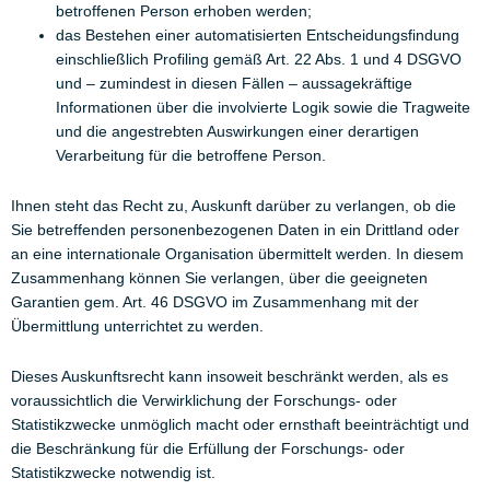
betroffenen Person erhoben werden;
das Bestehen einer automatisierten Entscheidungsfindung
einschließlich Profiling gemäß Art. 22 Abs. 1 und 4 DSGVO
und – zumindest in diesen Fällen – aussagekräftige
Informationen über die involvierte Logik sowie die Tragweite
und die angestrebten Auswirkungen einer derartigen
Verarbeitung für die betroffene Person.
Ihnen steht das Recht zu, Auskunft darüber zu verlangen, ob die
Sie betreffenden personenbezogenen Daten in ein Drittland oder
an eine internationale Organisation übermittelt werden. In diesem
Zusammenhang können Sie verlangen, über die geeigneten
Garantien gem. Art. 46 DSGVO im Zusammenhang mit der
Übermittlung unterrichtet zu werden.
Dieses Auskunftsrecht kann insoweit beschränkt werden, als es
voraussichtlich die Verwirklichung der Forschungs- oder
Statistikzwecke unmöglich macht oder ernsthaft beeinträchtigt und
die Beschränkung für die Erfüllung der Forschungs- oder
Statistikzwecke notwendig ist.