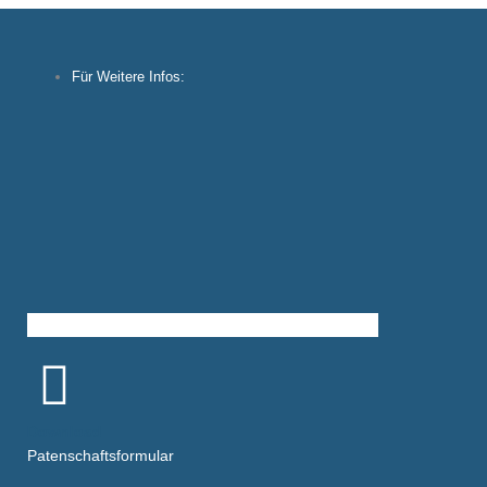
Für Weitere Infos:
Download
Patenschaftsformular