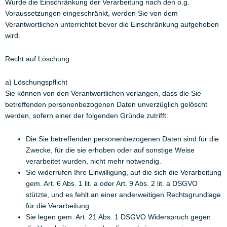
Wurde die Einschränkung der Verarbeitung nach den o.g.
Voraussetzungen eingeschränkt, werden Sie von dem
Verantwortlichen unterrichtet bevor die Einschränkung aufgehoben
wird.
Recht auf Löschung
a) Löschungspflicht
Sie können von den Verantwortlichen verlangen, dass die Sie
betreffenden personenbezogenen Daten unverzüglich gelöscht
werden, sofern einer der folgenden Gründe zutrifft:
Die Sie betreffenden personenbezogenen Daten sind für die
Zwecke, für die sie erhoben oder auf sonstige Weise
verarbeitet wurden, nicht mehr notwendig.
Sie widerrufen Ihre Einwilligung, auf die sich die Verarbeitung
gem. Art. 6 Abs. 1 lit. a oder Art. 9 Abs. 2 lit. a DSGVO
stützte, und es fehlt an einer anderweitigen Rechtsgrundlage
für die Verarbeitung.
Sie legen gem. Art. 21 Abs. 1 DSGVO Widerspruch gegen