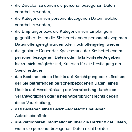
die Zwecke, zu denen die personenbezogenen Daten
verarbeitet werden;
die Kategorien von personenbezogenen Daten, welche
verarbeitet werden;
die Empfänger bzw. die Kategorien von Empfängern,
gegenüber denen die Sie betreffenden personenbezogenen
Daten offengelegt wurden oder noch offengelegt werden;
die geplante Dauer der Speicherung der Sie betreffenden
personenbezogenen Daten oder, falls konkrete Angaben
hierzu nicht möglich sind, Kriterien für die Festlegung der
Speicherdauer;
das Bestehen eines Rechts auf Berichtigung oder Löschung
der Sie betreffenden personenbezogenen Daten, eines
Rechts auf Einschränkung der Verarbeitung durch den
Verantwortlichen oder eines Widerspruchsrechts gegen
diese Verarbeitung;
das Bestehen eines Beschwerderechts bei einer
Aufsichtsbehörde;
alle verfügbaren Informationen über die Herkunft der Daten,
wenn die personenbezogenen Daten nicht bei der