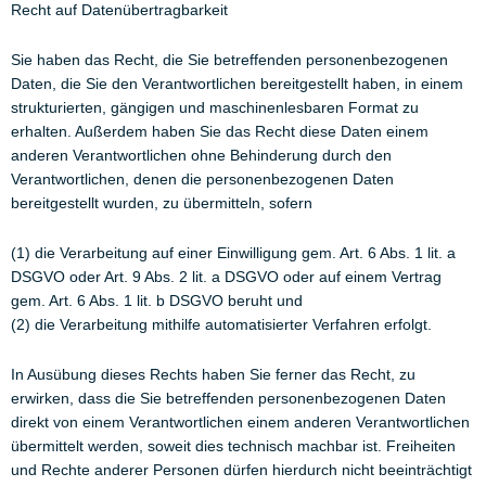
Recht auf Datenübertragbarkeit
Sie haben das Recht, die Sie betreffenden personenbezogenen
Daten, die Sie den Verantwortlichen bereitgestellt haben, in einem
strukturierten, gängigen und maschinenlesbaren Format zu
erhalten. Außerdem haben Sie das Recht diese Daten einem
anderen Verantwortlichen ohne Behinderung durch den
Verantwortlichen, denen die personenbezogenen Daten
bereitgestellt wurden, zu übermitteln, sofern
(1) die Verarbeitung auf einer Einwilligung gem. Art. 6 Abs. 1 lit. a
DSGVO oder Art. 9 Abs. 2 lit. a DSGVO oder auf einem Vertrag
gem. Art. 6 Abs. 1 lit. b DSGVO beruht und
(2) die Verarbeitung mithilfe automatisierter Verfahren erfolgt.
In Ausübung dieses Rechts haben Sie ferner das Recht, zu
erwirken, dass die Sie betreffenden personenbezogenen Daten
direkt von einem Verantwortlichen einem anderen Verantwortlichen
übermittelt werden, soweit dies technisch machbar ist. Freiheiten
und Rechte anderer Personen dürfen hierdurch nicht beeinträchtigt