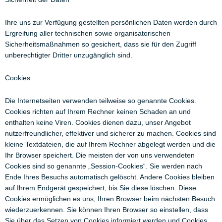
Ihre uns zur Verfügung gestellten persönlichen Daten werden durch
Ergreifung aller technischen sowie organisatorischen
Sicherheitsmaßnahmen so gesichert, dass sie für den Zugriff
unberechtigter Dritter unzugänglich sind.
Cookies
Die Internetseiten verwenden teilweise so genannte Cookies.
Cookies richten auf Ihrem Rechner keinen Schaden an und
enthalten keine Viren. Cookies dienen dazu, unser Angebot
nutzerfreundlicher, effektiver und sicherer zu machen. Cookies sind
kleine Textdateien, die auf Ihrem Rechner abgelegt werden und die
Ihr Browser speichert. Die meisten der von uns verwendeten
Cookies sind so genannte „Session-Cookies“. Sie werden nach
Ende Ihres Besuchs automatisch gelöscht. Andere Cookies bleiben
auf Ihrem Endgerät gespeichert, bis Sie diese löschen. Diese
Cookies ermöglichen es uns, Ihren Browser beim nächsten Besuch
wiederzuerkennen. Sie können Ihren Browser so einstellen, dass
Sie über das Setzen von Cookies informiert werden und Cookies