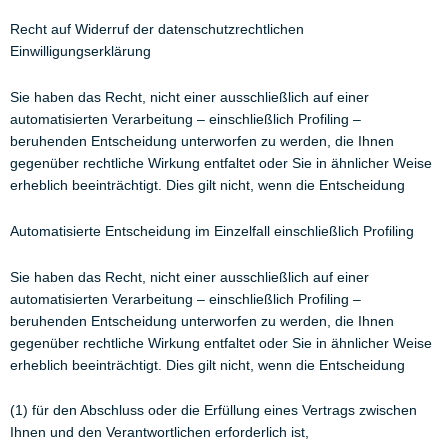
Recht auf Widerruf der datenschutzrechtlichen
Einwilligungserklärung
Sie haben das Recht, nicht einer ausschließlich auf einer
automatisierten Verarbeitung – einschließlich Profiling –
beruhenden Entscheidung unterworfen zu werden, die Ihnen
gegenüber rechtliche Wirkung entfaltet oder Sie in ähnlicher Weise
erheblich beeinträchtigt. Dies gilt nicht, wenn die Entscheidung
Automatisierte Entscheidung im Einzelfall einschließlich Profiling
Sie haben das Recht, nicht einer ausschließlich auf einer
automatisierten Verarbeitung – einschließlich Profiling –
beruhenden Entscheidung unterworfen zu werden, die Ihnen
gegenüber rechtliche Wirkung entfaltet oder Sie in ähnlicher Weise
erheblich beeinträchtigt. Dies gilt nicht, wenn die Entscheidung
(1) für den Abschluss oder die Erfüllung eines Vertrags zwischen
Ihnen und den Verantwortlichen erforderlich ist,