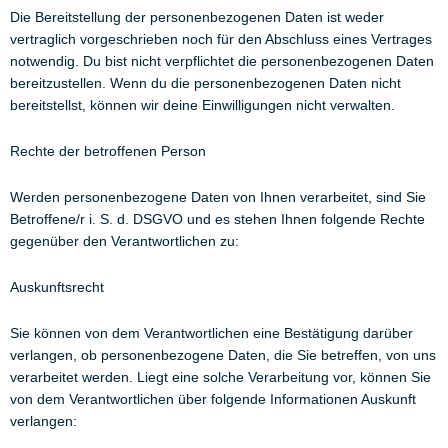
Die Bereitstellung der personenbezogenen Daten ist weder
vertraglich vorgeschrieben noch für den Abschluss eines Vertrages
notwendig. Du bist nicht verpflichtet die personenbezogenen Daten
bereitzustellen. Wenn du die personenbezogenen Daten nicht
bereitstellst, können wir deine Einwilligungen nicht verwalten.
Rechte der betroffenen Person
Werden personenbezogene Daten von Ihnen verarbeitet, sind Sie
Betroffene/r i. S. d. DSGVO und es stehen Ihnen folgende Rechte
gegenüber den Verantwortlichen zu:
Auskunftsrecht
Sie können von dem Verantwortlichen eine Bestätigung darüber
verlangen, ob personenbezogene Daten, die Sie betreffen, von uns
verarbeitet werden. Liegt eine solche Verarbeitung vor, können Sie
von dem Verantwortlichen über folgende Informationen Auskunft
verlangen: