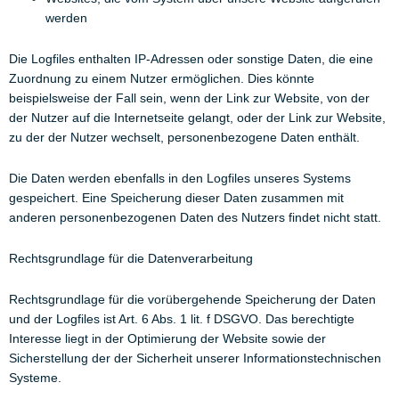
werden
Die Logfiles enthalten IP-Adressen oder sonstige Daten, die eine
Zuordnung zu einem Nutzer ermöglichen. Dies könnte
beispielsweise der Fall sein, wenn der Link zur Website, von der
der Nutzer auf die Internetseite gelangt, oder der Link zur Website,
zu der der Nutzer wechselt, personenbezogene Daten enthält.
Die Daten werden ebenfalls in den Logfiles unseres Systems
gespeichert. Eine Speicherung dieser Daten zusammen mit
anderen personenbezogenen Daten des Nutzers findet nicht statt.
Rechtsgrundlage für die Datenverarbeitung
Rechtsgrundlage für die vorübergehende Speicherung der Daten
und der Logfiles ist Art. 6 Abs. 1 lit. f DSGVO. Das berechtigte
Interesse liegt in der Optimierung der Website sowie der
Sicherstellung der der Sicherheit unserer Informationstechnischen
Systeme.