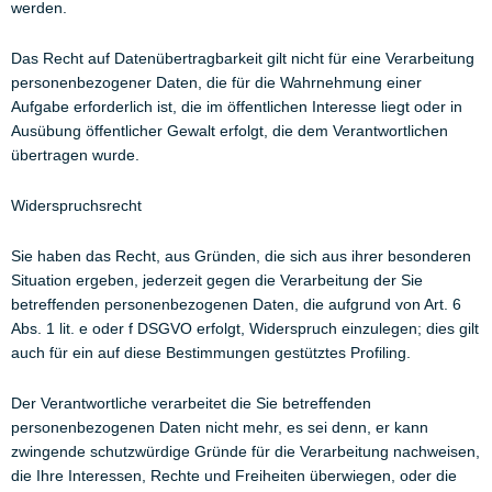
werden.
Das Recht auf Datenübertragbarkeit gilt nicht für eine Verarbeitung
personenbezogener Daten, die für die Wahrnehmung einer
Aufgabe erforderlich ist, die im öffentlichen Interesse liegt oder in
Ausübung öffentlicher Gewalt erfolgt, die dem Verantwortlichen
übertragen wurde.
Widerspruchsrecht
Sie haben das Recht, aus Gründen, die sich aus ihrer besonderen
Situation ergeben, jederzeit gegen die Verarbeitung der Sie
betreffenden personenbezogenen Daten, die aufgrund von Art. 6
Abs. 1 lit. e oder f DSGVO erfolgt, Widerspruch einzulegen; dies gilt
auch für ein auf diese Bestimmungen gestütztes Profiling.
Der Verantwortliche verarbeitet die Sie betreffenden
personenbezogenen Daten nicht mehr, es sei denn, er kann
zwingende schutzwürdige Gründe für die Verarbeitung nachweisen,
die Ihre Interessen, Rechte und Freiheiten überwiegen, oder die