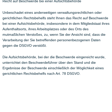
Recht auf Beschwerde bei einer Aufsichtsbehörde
Unbeschadet eines anderweitigen verwaltungsrechtlichen oder
gerichtlichen Rechtsbehelfs steht Ihnen das Recht auf Beschwerde
bei einer Aufsichtsbehörde, insbesondere in dem Mitgliedstaat ihres
Aufenthaltsorts, ihres Arbeitsplatzes oder des Orts des
mutmaßlichen Verstoßes, zu, wenn Sie der Ansicht sind, dass die
Verarbeitung der Sie betreffenden personenbezogenen Daten
gegen die DSGVO verstößt.
Die Aufsichtsbehörde, bei der die Beschwerde eingereicht wurde,
unterrichtet den Beschwerdeführer über den Stand und die
Ergebnisse der Beschwerde einschließlich der Möglichkeit eines
gerichtlichen Rechtsbehelfs nach Art. 78 DSGVO.