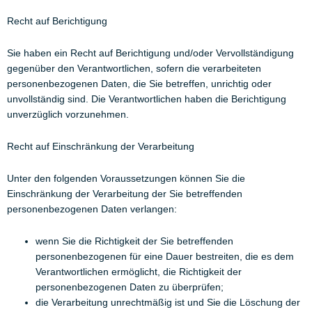
Recht auf Berichtigung
Sie haben ein Recht auf Berichtigung und/oder Vervollständigung
gegenüber den Verantwortlichen, sofern die verarbeiteten
personenbezogenen Daten, die Sie betreffen, unrichtig oder
unvollständig sind. Die Verantwortlichen haben die Berichtigung
unverzüglich vorzunehmen.
Recht auf Einschränkung der Verarbeitung
Unter den folgenden Voraussetzungen können Sie die
Einschränkung der Verarbeitung der Sie betreffenden
personenbezogenen Daten verlangen:
wenn Sie die Richtigkeit der Sie betreffenden
personenbezogenen für eine Dauer bestreiten, die es dem
Verantwortlichen ermöglicht, die Richtigkeit der
personenbezogenen Daten zu überprüfen;
die Verarbeitung unrechtmäßig ist und Sie die Löschung der