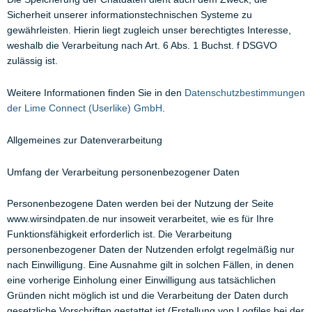
Sicherheit unserer informationstechnischen Systeme zu
gewährleisten. Hierin liegt zugleich unser berechtigtes Interesse,
weshalb die Verarbeitung nach Art. 6 Abs. 1 Buchst. f DSGVO
zulässig ist.
Weitere Informationen finden Sie in den
Datenschutzbestimmungen
der Lime Connect (Userlike) GmbH
.
Allgemeines zur Datenverarbeitung
Umfang der Verarbeitung personenbezogener Daten
Personenbezogene Daten werden bei der Nutzung der Seite
www.wirsindpaten.de nur insoweit verarbeitet, wie es für Ihre
Funktionsfähigkeit erforderlich ist. Die Verarbeitung
personenbezogener Daten der Nutzenden erfolgt regelmäßig nur
nach Einwilligung. Eine Ausnahme gilt in solchen Fällen, in denen
eine vorherige Einholung einer Einwilligung aus tatsächlichen
Gründen nicht möglich ist und die Verarbeitung der Daten durch
gesetzliche Vorschriften gestattet ist (Erstellung von Logfiles bei der