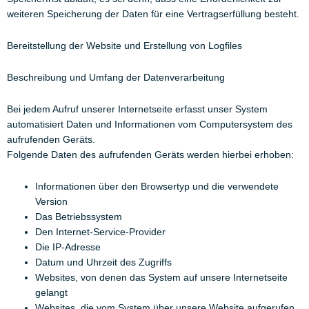
weiteren Speicherung der Daten für eine Vertragserfüllung besteht.
Bereitstellung der Website und Erstellung von Logfiles
Beschreibung und Umfang der Datenverarbeitung
Bei jedem Aufruf unserer Internetseite erfasst unser System
automatisiert Daten und Informationen vom Computersystem des
aufrufenden Geräts.
Folgende Daten des aufrufenden Geräts werden hierbei erhoben:
Informationen über den Browsertyp und die verwendete
Version
Das Betriebssystem
Den Internet-Service-Provider
Die IP-Adresse
Datum und Uhrzeit des Zugriffs
Websites, von denen das System auf unsere Internetseite
gelangt
Websites, die vom System über unsere Website aufgerufen