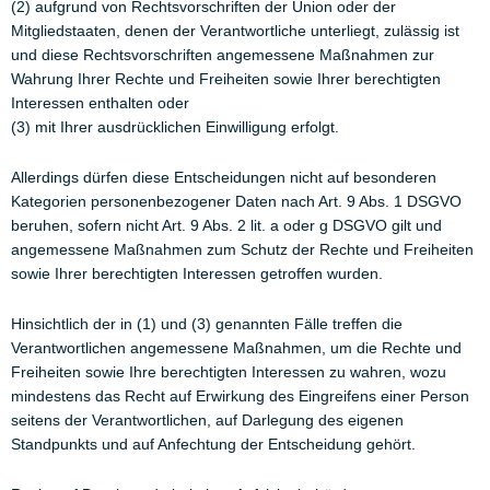
(2) aufgrund von Rechtsvorschriften der Union oder der
Mitgliedstaaten, denen der Verantwortliche unterliegt, zulässig ist
und diese Rechtsvorschriften angemessene Maßnahmen zur
Wahrung Ihrer Rechte und Freiheiten sowie Ihrer berechtigten
Interessen enthalten oder
(3) mit Ihrer ausdrücklichen Einwilligung erfolgt.
Allerdings dürfen diese Entscheidungen nicht auf besonderen
Kategorien personenbezogener Daten nach Art. 9 Abs. 1 DSGVO
beruhen, sofern nicht Art. 9 Abs. 2 lit. a oder g DSGVO gilt und
angemessene Maßnahmen zum Schutz der Rechte und Freiheiten
sowie Ihrer berechtigten Interessen getroffen wurden.
Hinsichtlich der in (1) und (3) genannten Fälle treffen die
Verantwortlichen angemessene Maßnahmen, um die Rechte und
Freiheiten sowie Ihre berechtigten Interessen zu wahren, wozu
mindestens das Recht auf Erwirkung des Eingreifens einer Person
seitens der Verantwortlichen, auf Darlegung des eigenen
Standpunkts und auf Anfechtung der Entscheidung gehört.