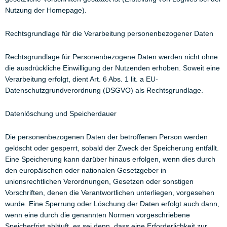
Nutzung der Homepage).
Rechtsgrundlage für die Verarbeitung personenbezogener Daten
Rechtsgrundlage für Personenbezogene Daten werden nicht ohne
die ausdrückliche Einwilligung der Nutzenden erhoben. Soweit eine
Verarbeitung erfolgt, dient Art. 6 Abs. 1 lit. a EU-
Datenschutzgrundverordnung (DSGVO) als Rechtsgrundlage.
Datenlöschung und Speicherdauer
Die personenbezogenen Daten der betroffenen Person werden
gelöscht oder gesperrt, sobald der Zweck der Speicherung entfällt.
Eine Speicherung kann darüber hinaus erfolgen, wenn dies durch
den europäischen oder nationalen Gesetzgeber in
unionsrechtlichen Verordnungen, Gesetzen oder sonstigen
Vorschriften, denen die Verantwortlichen unterliegen, vorgesehen
wurde. Eine Sperrung oder Löschung der Daten erfolgt auch dann,
wenn eine durch die genannten Normen vorgeschriebene
Speicherfrist abläuft, es sei denn, dass eine Erforderlichkeit zur