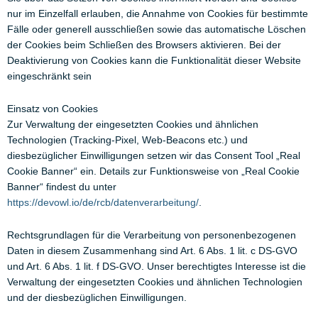
nur im Einzelfall erlauben, die Annahme von Cookies für bestimmte
Fälle oder generell ausschließen sowie das automatische Löschen
der Cookies beim Schließen des Browsers aktivieren. Bei der
Deaktivierung von Cookies kann die Funktionalität dieser Website
eingeschränkt sein
Einsatz von Cookies
Zur Verwaltung der eingesetzten Cookies und ähnlichen
Technologien (Tracking-Pixel, Web-Beacons etc.) und
diesbezüglicher Einwilligungen setzen wir das Consent Tool „Real
Cookie Banner“ ein. Details zur Funktionsweise von „Real Cookie
Banner“ findest du unter
https://devowl.io/de/rcb/datenverarbeitung/
.
Rechtsgrundlagen für die Verarbeitung von personenbezogenen
Daten in diesem Zusammenhang sind Art. 6 Abs. 1 lit. c DS-GVO
und Art. 6 Abs. 1 lit. f DS-GVO. Unser berechtigtes Interesse ist die
Verwaltung der eingesetzten Cookies und ähnlichen Technologien
und der diesbezüglichen Einwilligungen.