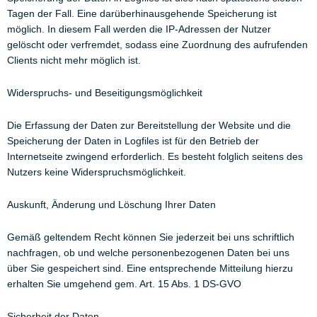
Tagen der Fall. Eine darüberhinausgehende Speicherung ist
möglich. In diesem Fall werden die IP-Adressen der Nutzer
gelöscht oder verfremdet, sodass eine Zuordnung des aufrufenden
Clients nicht mehr möglich ist.
Widerspruchs- und Beseitigungsmöglichkeit
Die Erfassung der Daten zur Bereitstellung der Website und die
Speicherung der Daten in Logfiles ist für den Betrieb der
Internetseite zwingend erforderlich. Es besteht folglich seitens des
Nutzers keine Widerspruchsmöglichkeit.
Auskunft, Änderung und Löschung Ihrer Daten
Gemäß geltendem Recht können Sie jederzeit bei uns schriftlich
nachfragen, ob und welche personenbezogenen Daten bei uns
über Sie gespeichert sind. Eine entsprechende Mitteilung hierzu
erhalten Sie umgehend gem. Art. 15 Abs. 1 DS-GVO
Sicherheit der Daten