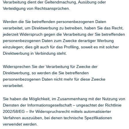
Verarbeitung dient der Geltendmachung, Ausübung oder
Verteidigung von Rechtsansprüchen.
Werden die Sie betreffenden personenbezogenen Daten
verarbeitet, um Direktwerbung zu betreiben, haben Sie das Recht,
jederzeit Widerspruch gegen die Verarbeitung der Sie betreffenden
personenbezogenen Daten zum Zwecke derartiger Werbung
einzulegen; dies gilt auch für das Profiling, soweit es mit solcher
Direktwerbung in Verbindung steht.
Widersprechen Sie der Verarbeitung für Zwecke der
Direktwerbung, so werden die Sie betreffenden
personenbezogenen Daten nicht mehr für diese Zwecke
verarbeitet.
Sie haben die Möglichkeit, im Zusammenhang mit der Nutzung von
Diensten der Informationsgesellschaft – ungeachtet der Richtlinie
2002/58/EG – Ihr Widerspruchsrecht mittels automatisierter
Verfahren auszuüben, bei denen technische Spezifikationen
verwendet werden.