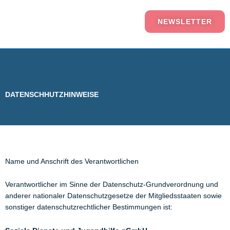
NEWSLETTER
DATENSCHHUTZHINWEISE
Name und Anschrift des Verantwortlichen
Verantwortlicher im Sinne der Datenschutz-Grundverordnung und
anderer nationaler Datenschutzgesetze der Mitgliedsstaaten sowie
sonstiger datenschutzrechtlicher Bestimmungen ist: