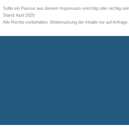
Sollte ein Passus aus diesem Impressum unrichtig oder nichtig sein
Stand: April 2020
Alle Rechte vorbehalten. Weiternutzung der Inhalte nur auf Anfrage.