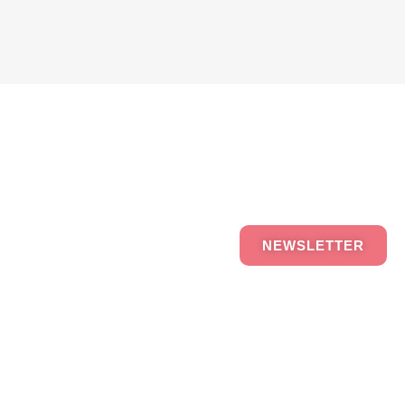
NEWSLETTER