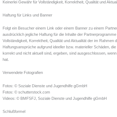
Keinerlei Gewähr für Vollständigkeit, Korrektheit, Qualität und Ak
Haftung für Links und Banner
Folgt ein Besucher einem Link oder einem Banner zu einem Partner
ausdrücklich jegliche Haftung für die Inhalte der Partnerprogramme
Vollständigkeit, Korrektheit, Qualität und Aktualität der im Rahmen
Haftungsansprüche aufgrund ideeller bzw. materieller Schäden, die 
korrekt und nicht aktuell sind, ergeben, sind ausgeschlossen, wenn
hat.
Verwendete Fotografien
Fotos: © Soziale Dienste und Jugendhilfe gGmbH
Fotos: © schutterstock.com
Videos: © BMFSFJ, Soziale Dienste und Jugendhilfe gGmbH
Schlußformel