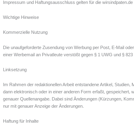
Impressum und Haftungsausschluss gelten für die wirsindpaten.de
Wichtige Hinweise
Kommerzielle Nutzung
Die unaufgeforderte Zusendung von Werbung per Post, E-Mail oder 
einer Werbemail an Privatleute verstößt gegen § 1 UWG und § 823
Linksetzung
Im Rahmen der redaktionellen Arbeit entstandene Artikel, Studien
dann elektronisch oder in einer anderen Form erfaßt, gespeichert, 
genauer Quellenangabe. Dabei sind Änderungen (Kürzungen, Komme
nur mit genauer Anzeige der Änderungen.
Haftung für Inhalte