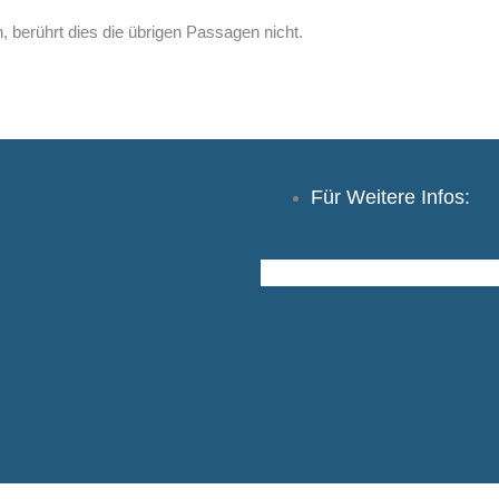
, berührt dies die übrigen Passagen nicht.
Für Weitere Infos: