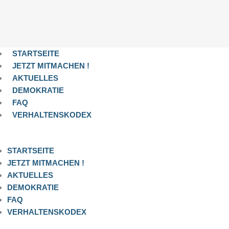
STARTSEITE
JETZT MITMACHEN !
AKTUELLES
DEMOKRATIE
FAQ
VERHALTENSKODEX
STARTSEITE
JETZT MITMACHEN !
AKTUELLES
DEMOKRATIE
FAQ
VERHALTENSKODEX