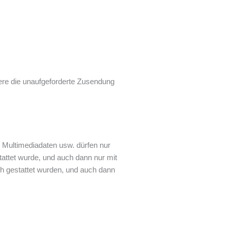
ere die unaufgeforderte Zusendung
 Multimediadaten usw. dürfen nur
tattet wurde, und auch dann nur mit
h gestattet wurden, und auch dann