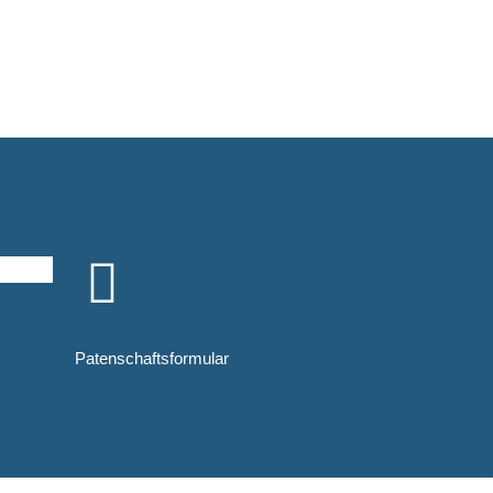
Download
Patenschaftsformular