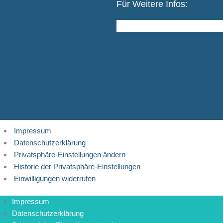
Für Weitere Infos:
Impressum
Datenschutzerklärung
Privatsphäre-Einstellungen ändern
Historie der Privatsphäre-Einstellungen
Einwilligungen widerrufen
Impressum
Datenschutzerklärung