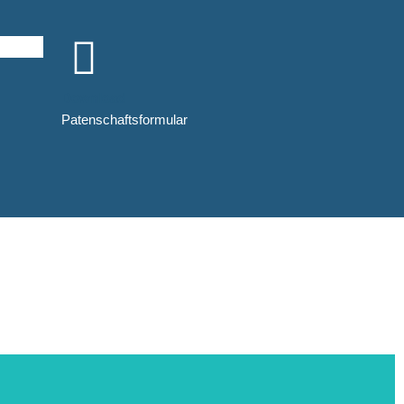
Download
Patenschaftsformular