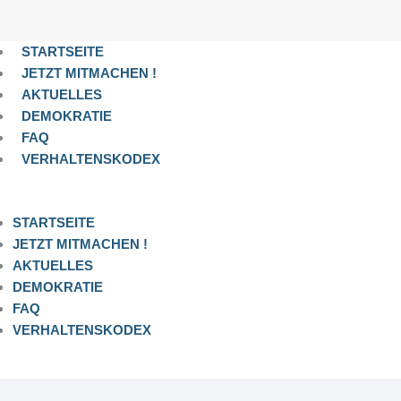
STARTSEITE
JETZT MITMACHEN !
AKTUELLES
DEMOKRATIE
FAQ
VERHALTENSKODEX
STARTSEITE
JETZT MITMACHEN !
AKTUELLES
DEMOKRATIE
FAQ
VERHALTENSKODEX