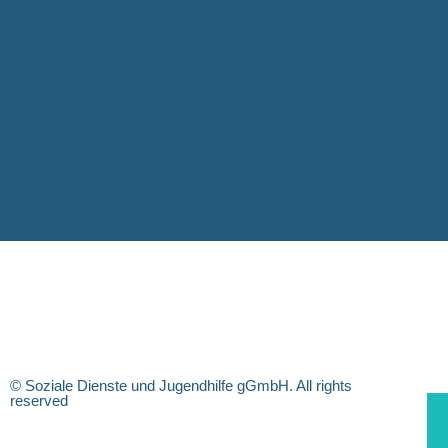
© Soziale Dienste und Jugendhilfe gGmbH. All rights
reserved