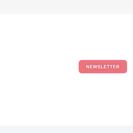
NEWSLETTER